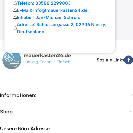
Telefon: 03588 2299803
E-Mail: info@mauerkasten24.de
Inhaber: Jan-Michael Schrörs
Adresse: Schlossergasse 2, 02906 Niesky,
Deutschland
Soziale Links
Informationen:
Shop
Unsere Büro Adresse: