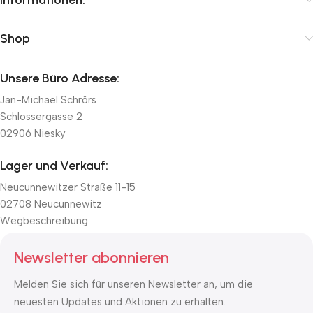
Shop
Unsere Büro Adresse:
Jan-Michael Schrörs
Schlossergasse 2
02906 Niesky
Lager und Verkauf:
Neucunnewitzer Straße 11-15
02708 Neucunnewitz
Wegbeschreibung
Newsletter abonnieren
Melden Sie sich für unseren Newsletter an, um die
neuesten Updates und Aktionen zu erhalten.