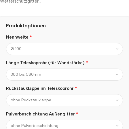
Wetterschutzgitter…
Produktoptionen
*
Nennweite
*
Länge Teleskoprohr (für Wandstärke)
*
Rückstauklappe im Teleskoprohr
*
Pulverbeschichtung Außengitter