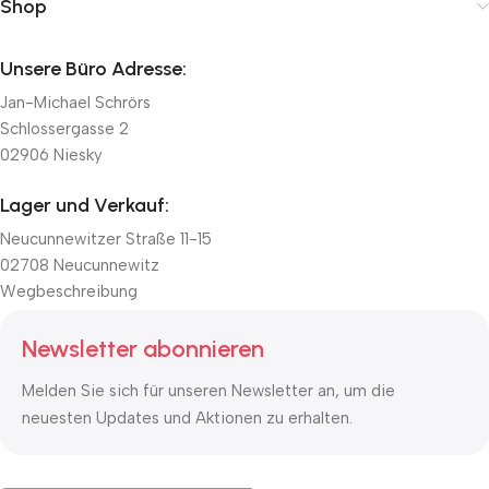
Shop
Unsere Büro Adresse:
Jan-Michael Schrörs
Schlossergasse 2
02906 Niesky
Lager und Verkauf:
Neucunnewitzer Straße 11-15
02708 Neucunnewitz
Wegbeschreibung
Newsletter abonnieren
Melden Sie sich für unseren Newsletter an, um die
neuesten Updates und Aktionen zu erhalten.