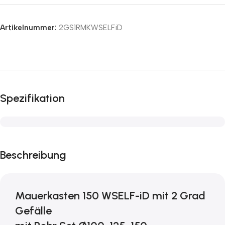
Artikelnummer:
2GS1RMKWSELFiD
Spezifikation
Beschreibung
Mauerkasten 150 WSELF-iD mit 2 Grad
Gefälle