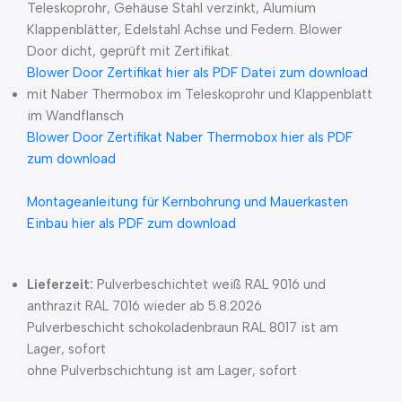
Teleskoprohr, Gehäuse Stahl verzinkt, Alumium
Klappenblätter, Edelstahl Achse und Federn. Blower
Door dicht, geprüft mit Zertifikat.
Blower Door Zertifikat hier als PDF Datei zum download
mit Naber Thermobox im Teleskoprohr und Klappenblatt
im Wandflansch
Blower Door Zertifikat Naber Thermobox hier als PDF
zum download
Montageanleitung für Kernbohrung und Mauerkasten
Einbau hier als PDF zum download
Lieferzeit:
Pulverbeschichtet weiß RAL 9016 und
anthrazit RAL 7016 wieder ab 5.8.2026
Pulverbeschicht schokoladenbraun RAL 8017 ist am
Lager, sofort
ohne Pulverbschichtung ist am Lager, sofort