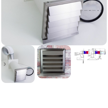
Schnelle Lieferung innerhalb von 72 Stunden