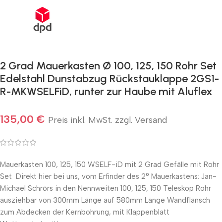
2 Grad Mauerkasten Ø 100, 125, 150 Rohr Set
Edelstahl Dunstabzug Rückstauklappe 2GS1-
R-MKWSELFiD, runter zur Haube mit Aluflex
135,00
€
Preis inkl. MwSt. zzgl. Versand
Mauerkasten 100, 125, 150 WSELF-iD mit 2 Grad Gefälle mit Rohr
Set Direkt hier bei uns, vom Erfinder des 2° Mauerkastens: Jan-
Michael Schrörs in den Nennweiten 100, 125, 150 Teleskop Rohr
ausziehbar von 300mm Länge auf 580mm Länge Wandflansch
zum Abdecken der Kernbohrung, mit Klappenblatt