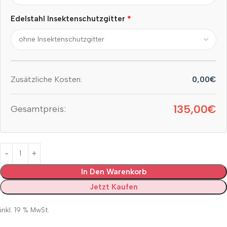
*
Edelstahl Insektenschutzgitter
Zusätzliche Kosten:
0,00€
135,00€
Gesamtpreis:
In Den Warenkorb
Jetzt Kaufen
inkl. 19 % MwSt.