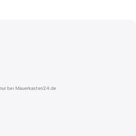
 nur bei Mauerkasten24.de