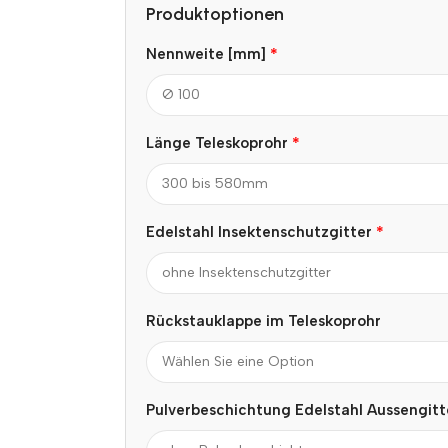
Produktoptionen
*
Nennweite [mm]
*
Länge Teleskoprohr
*
Edelstahl Insektenschutzgitter
Rückstauklappe im Teleskoprohr
Pulverbeschichtung Edelstahl Aussengit