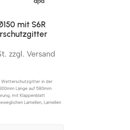
Ø150 mit S6R
rschutzgitter
t. zzgl. Versand
 Wetterschutzgitter in der
on 300mm Länge auf 580mm
ung, mit Klappenblatt
eweglichen Lamellen, Lamellen