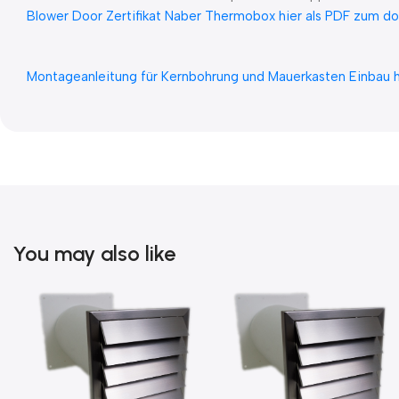
Blower Door Zertifikat Naber Thermobox hier als PDF zum d
Montageanleitung für Kernbohrung und Mauerkasten Einbau 
You may also like