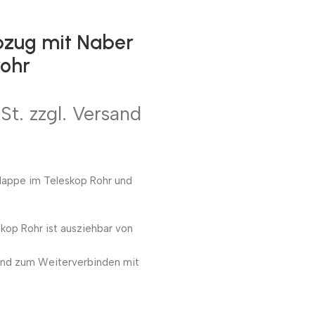
bzug mit Naber
ohr
St. zzgl. Versand
klappe im Teleskop Rohr und
kop Rohr ist ausziehbar von
nd zum Weiterverbinden mit