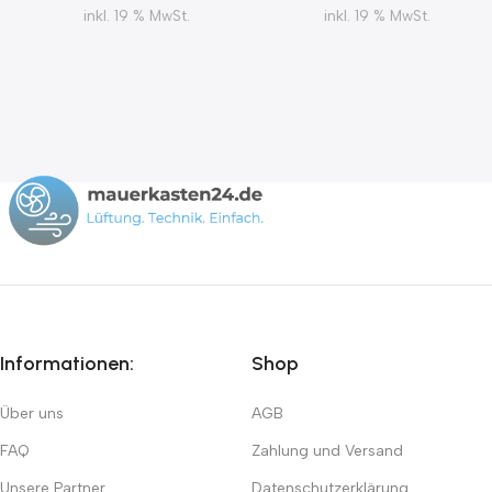
inkl. 19 % MwSt.
inkl. 19 % MwSt.
Informationen:
Shop
Über uns
AGB
FAQ
Zahlung und Versand
Unsere Partner
Datenschutzerklärung