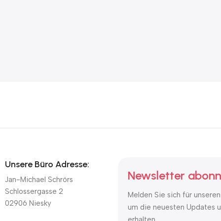
Unsere Büro Adresse:
Newsletter abonn
Jan-Michael Schrörs
Schlossergasse 2
Melden Sie sich für unseren
02906 Niesky
um die neuesten Updates u
erhalten.