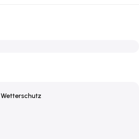
 Wetterschutz