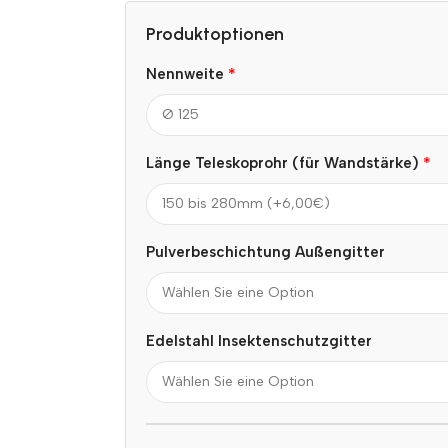
Produktoptionen
*
Nennweite
*
Länge Teleskoprohr (für Wandstärke)
Pulverbeschichtung Außengitter
Edelstahl Insektenschutzgitter