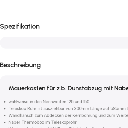
Spezifikation
Beschreibung
Mauerkasten für z.b. Dunstabzug mit Nab
wahlweise in den Nennweiten 125 und 150
Teleskop Rohr ist ausziehbar von 300mm Länge auf 585mm 
Wandflansch zum Abdecken der Kernbohrung und zum Weiterv
Naber Thermobox im Teleskoprohr