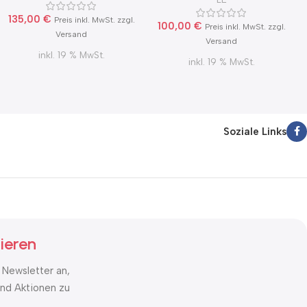
135,00
€
Preis inkl. MwSt. zzgl.
100,00
€
Preis inkl. MwSt. zzgl.
Versand
Versand
inkl. 19 % MwSt.
inkl. 19 % MwSt.
Soziale Links
ieren
 Newsletter an,
nd Aktionen zu