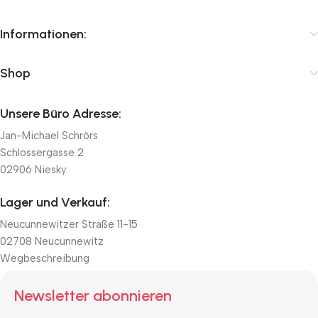
Informationen:
Shop
Unsere Büro Adresse:
Jan-Michael Schrörs
Schlossergasse 2
02906 Niesky
Lager und Verkauf:
Neucunnewitzer Straße 11-15
02708 Neucunnewitz
Wegbeschreibung
Newsletter abonnieren