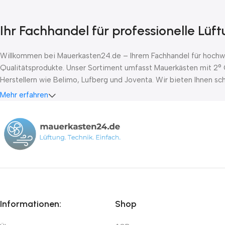
Ihr Fachhandel für professionelle Lüf
Willkommen bei Mauerkasten24.de – Ihrem Fachhandel für hochwer
Qualitätsprodukte. Unser Sortiment umfasst Mauerkästen mit 2° 
Herstellern wie Belimo, Lufberg und Joventa. Wir bieten Ihnen s
Mehr erfahren
Informationen:
Shop