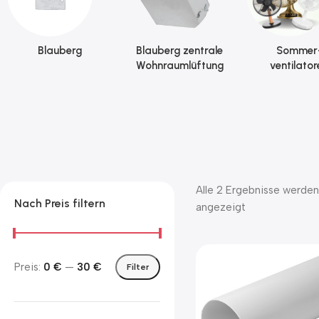
Blauberg
Blauberg zentrale
Sommer
Wohnraumlüftung
ventilator
Alle 2 Ergebnisse werden
Nach Preis filtern
angezeigt
Preis:
0 €
—
30 €
Filter