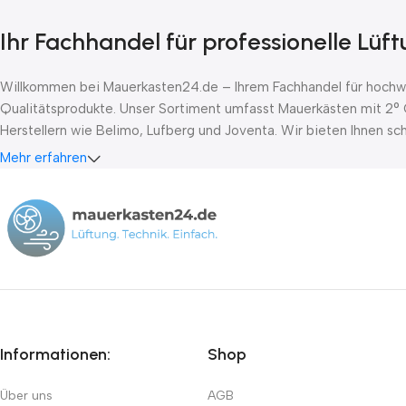
Ihr Fachhandel für professionelle Lüf
Willkommen bei Mauerkasten24.de – Ihrem Fachhandel für hochwer
Qualitätsprodukte. Unser Sortiment umfasst Mauerkästen mit 2° 
Herstellern wie Belimo, Lufberg und Joventa. Wir bieten Ihnen s
Mehr erfahren
Informationen:
Shop
Über uns
AGB