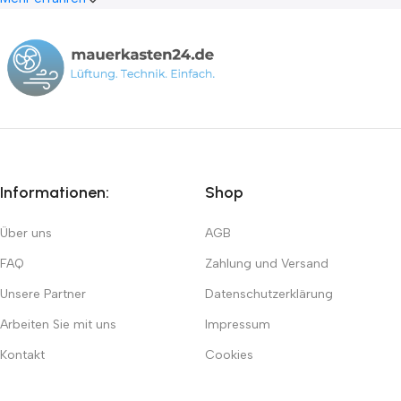
Informationen:
Shop
Über uns
AGB
FAQ
Zahlung und Versand
Unsere Partner
Datenschutzerklärung
Arbeiten Sie mit uns
Impressum
Kontakt
Cookies