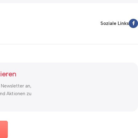
Soziale Links
ieren
 Newsletter an,
nd Aktionen zu