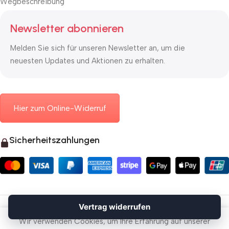
Wegbeschreibung
Newsletter abonnieren
Melden Sie sich für unseren Newsletter an, um die
neuesten Updates und Aktionen zu erhalten.
Hier zum Online-Widerruf
Sicherheitszahlungen
© 2026 Mauerkasten24.de
Vertrag widerrufen
Vertrag widerrufen
Wir verwenden Cookies, um Ihre Erfahrung auf unserer