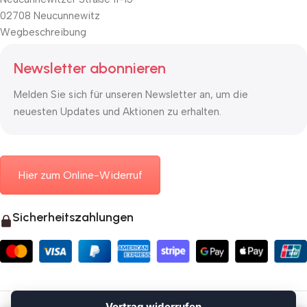
02708 Neucunnewitz
Wegbeschreibung
Newsletter abonnieren
Melden Sie sich für unseren Newsletter an, um die
neuesten Updates und Aktionen zu erhalten.
Hier zum Online-Widerruf
Sicherheitszahlungen
© 2026 Mauerkasten24.de
Vertrag widerrufen