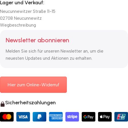
Lager und Verkauf:
Neucunnewitzer Straße 11-15
02708 Neucunnewitz
Wegbeschreibung
Newsletter abonnieren
Melden Sie sich für unseren Newsletter an, um die
neuesten Updates und Aktionen zu erhalten.
Hier zum Online-Widerruf
Sicherheitszahlungen