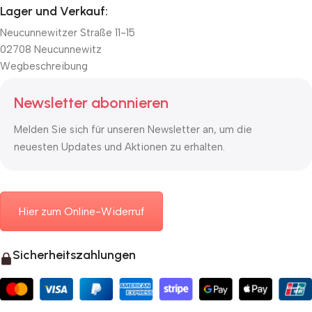
Lager und Verkauf:
Neucunnewitzer Straße 11-15
02708 Neucunnewitz
Wegbeschreibung
Newsletter abonnieren
Melden Sie sich für unseren Newsletter an, um die
neuesten Updates und Aktionen zu erhalten.
Hier zum Online-Widerruf
Sicherheitszahlungen