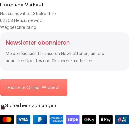
Lager und Verkauf:
Neucunnewitzer Straße 11-15
02708 Neucunnewitz
Wegbeschreibung
Newsletter abonnieren
Melden Sie sich für unseren Newsletter an, um die
neuesten Updates und Aktionen zu erhalten.
Hier zum Online-Widerruf
Sicherheitszahlungen