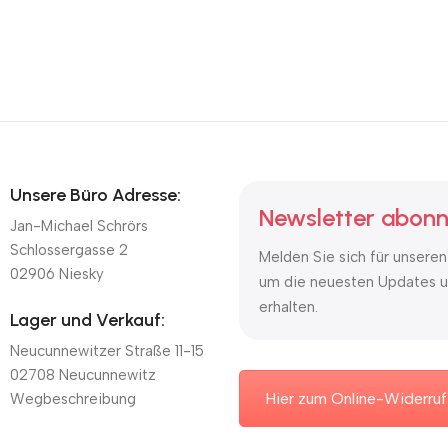
Unsere Büro Adresse:
Newsletter abonn
Jan-Michael Schrörs
Schlossergasse 2
Melden Sie sich für unseren
02906 Niesky
um die neuesten Updates u
erhalten.
Lager und Verkauf:
Neucunnewitzer Straße 11-15
02708 Neucunnewitz
Hier zum Online-Widerruf
Wegbeschreibung