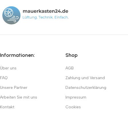
Informationen:
Shop
Über uns
AGB
FAQ
Zahlung und Versand
Unsere Partner
Datenschutzerklärung
Arbeiten Sie mit uns
Impressum
Kontakt
Cookies