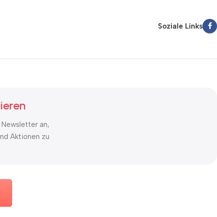
Soziale Links
ieren
 Newsletter an,
nd Aktionen zu