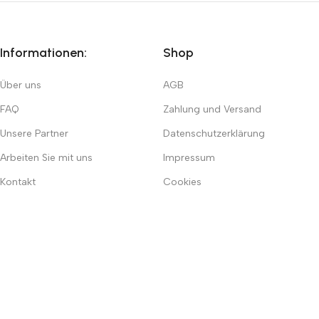
Informationen:
Shop
Über uns
AGB
FAQ
Zahlung und Versand
Unsere Partner
Datenschutzerklärung
Arbeiten Sie mit uns
Impressum
Kontakt
Cookies