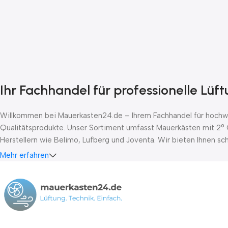
Ihr Fachhandel für professionelle Lüf
Willkommen bei Mauerkasten24.de – Ihrem Fachhandel für hochwer
Qualitätsprodukte. Unser Sortiment umfasst Mauerkästen mit 2° 
Herstellern wie Belimo, Lufberg und Joventa. Wir bieten Ihnen s
Mehr erfahren