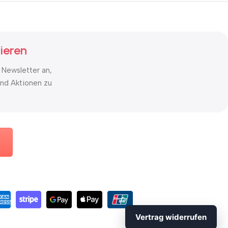
ieren
 Newsletter an,
nd Aktionen zu
Vertrag widerrufen