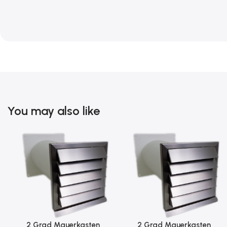
You may also like
2 Grad Mauerkasten
2 Grad Mauerkasten