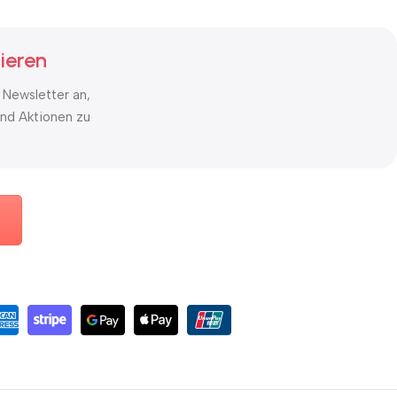
ieren
 Newsletter an,
nd Aktionen zu