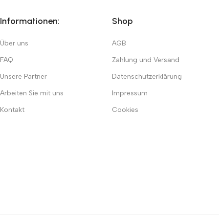
Informationen:
Shop
Über uns
AGB
FAQ
Zahlung und Versand
Unsere Partner
Datenschutzerklärung
Arbeiten Sie mit uns
Impressum
Kontakt
Cookies