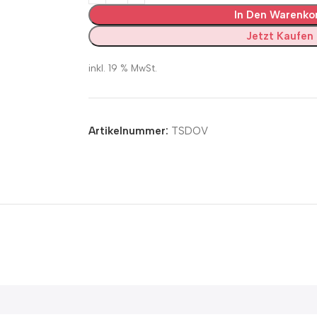
In Den Warenko
Jetzt Kaufen
inkl. 19 % MwSt.
Artikelnummer:
TSDOV