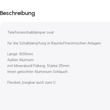
Beschreibung
Telefonieschalldämper oval
für die Schalldämpfung in Raumlufttechnischen Anlagen
Länge: 1000mm
Außen Alumium
mit Mineralwoll Füllung, Stärke 25mm
Innen gelochter Aluminium Schlauch
Flexibel, biegbar auch zum U