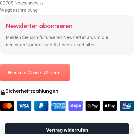
02708 Neucunnewitz
Wegbeschreibung
Newsletter abonnieren
Melden Sie sich für unseren Newsletter an, um die
neuesten Updates und Aktionen zu erhalten.
Hier zum Online-Widerruf
Sicherheitszahlungen
© 2026 Mauerkasten24.de
Vertrag widerrufen
Vertrag widerrufen