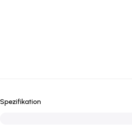
Spezifikation