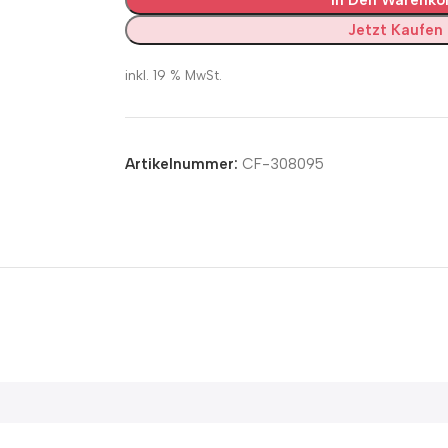
Jetzt Kaufen
inkl. 19 % MwSt.
Artikelnummer:
CF-308095