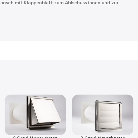
nsch mit Klappenblatt zum Ablschuss innen und zur