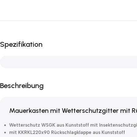
Spezifikation
Beschreibung
Mauerkasten mit Wetterschutzgitter mit R
Wetterschutz WSGK aus Kunststoff mit Insektenschutzgi
mit KKRKL220x90 Rückschlagklappe aus Kunststoff