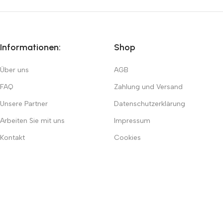
Informationen:
Shop
Über uns
AGB
FAQ
Zahlung und Versand
Unsere Partner
Datenschutzerklärung
Arbeiten Sie mit uns
Impressum
Kontakt
Cookies