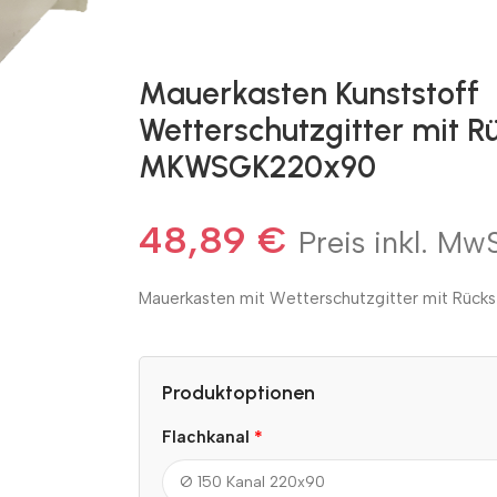
Mauerkasten Kunststoff
Wetterschutzgitter mit 
MKWSGK220x90
48,89
€
Preis inkl. MwS
Mauerkasten mit Wetterschutzgitter mit Rücks
Produktoptionen
*
Flachkanal