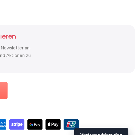
ieren
 Newsletter an,
nd Aktionen zu
Vertrag widerrufen