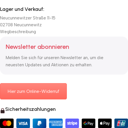
Lager und Verkauf:
Neucunnewitzer Straße 11-15
02708 Neucunnewitz
Wegbeschreibung
Newsletter abonnieren
Melden Sie sich für unseren Newsletter an, um die
neuesten Updates und Aktionen zu erhalten.
Hier zum Online-Widerruf
Sicherheitszahlungen