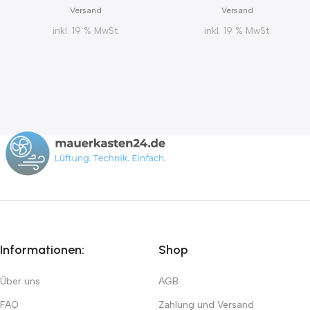
Versand
Versand
inkl. 19 % MwSt.
inkl. 19 % MwSt.
Informationen:
Shop
Über uns
AGB
FAQ
Zahlung und Versand