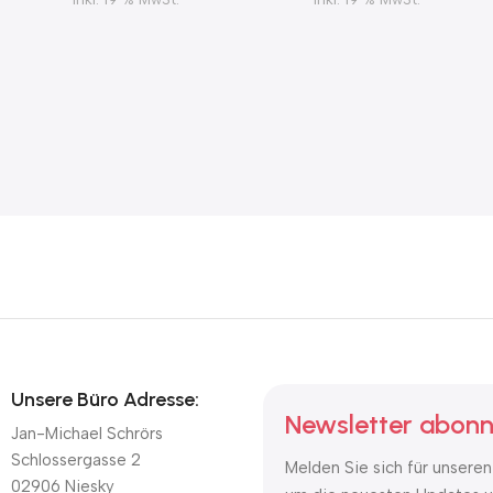
Unsere Büro Adresse:
Newsletter abonn
Jan-Michael Schrörs
Schlossergasse 2
Melden Sie sich für unseren
02906 Niesky