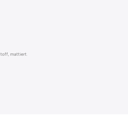
off, mattiert.