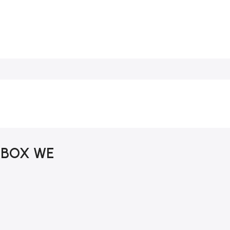
UBOX WE