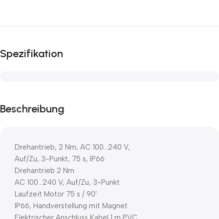
Spezifikation
Beschreibung
Drehantrieb, 2 Nm, AC 100…240 V,
Auf/Zu, 3-Punkt, 75 s, IP66
Drehantrieb 2 Nm
AC 100…240 V, Auf/Zu, 3-Punkt
Laufzeit Motor 75 s / 90′
IP66, Handverstellung mit Magnet
Elektrischer Anschluss Kabel 1 m PVC