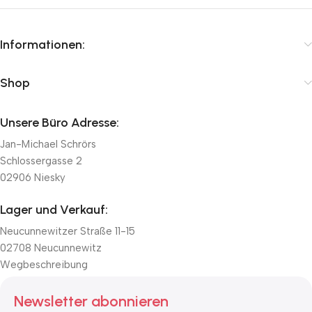
Informationen:
Shop
Unsere Büro Adresse:
Jan-Michael Schrörs
Schlossergasse 2
02906 Niesky
Lager und Verkauf:
Neucunnewitzer Straße 11-15
02708 Neucunnewitz
Wegbeschreibung
Newsletter abonnieren