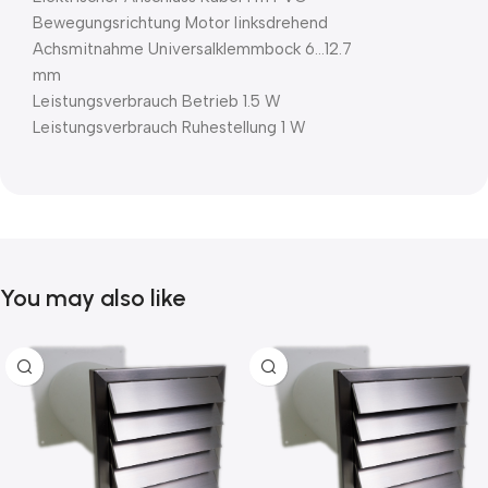
Bewegungsrichtung Motor linksdrehend
Achsmitnahme Universalklemmbock 6…12.7
mm
Leistungsverbrauch Betrieb 1.5 W
Leistungsverbrauch Ruhestellung 1 W
You may also like