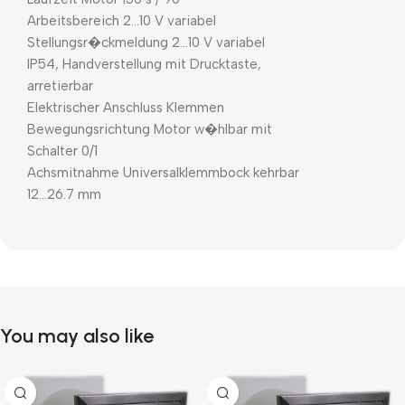
Arbeitsbereich 2…10 V variabel
Stellungsr�ckmeldung 2…10 V variabel
IP54, Handverstellung mit Drucktaste,
arretierbar
Elektrischer Anschluss Klemmen
Bewegungsrichtung Motor w�hlbar mit
Schalter 0/1
Achsmitnahme Universalklemmbock kehrbar
12…26.7 mm
You may also like