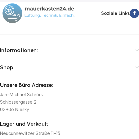
Soziale Links
Informationen:
Shop
Unsere Büro Adresse:
Jan-Michael Schrörs
Schlossergasse 2
02906 Niesky
Lager und Verkauf:
Neucunnewitzer Straße 11-15