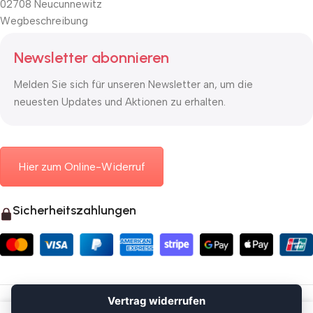
02708 Neucunnewitz
Wegbeschreibung
Newsletter abonnieren
Melden Sie sich für unseren Newsletter an, um die
neuesten Updates und Aktionen zu erhalten.
Hier zum Online-Widerruf
Sicherheitszahlungen
© 2026 Mauerkasten24.de
Vertrag widerrufen
Vertrag widerrufen