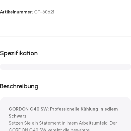
Artikelnummer:
CF-60621
Spezifikation
Beschreibung
GORDON C40 SW: Professionelle Kühlung in edlem
Schwarz
Setzen Sie ein Statement in Ihrem Arbeitsumfeld: Der
GORDON C40 SW vereint die bewährte