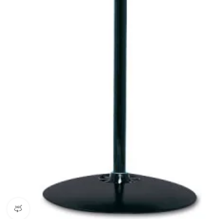
360 product view