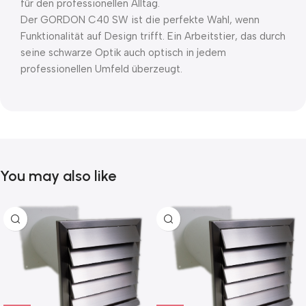
für den professionellen Alltag.
Der GORDON C40 SW ist die perfekte Wahl, wenn
Funktionalität auf Design trifft. Ein Arbeitstier, das durch
seine schwarze Optik auch optisch in jedem
professionellen Umfeld überzeugt.
You may also like