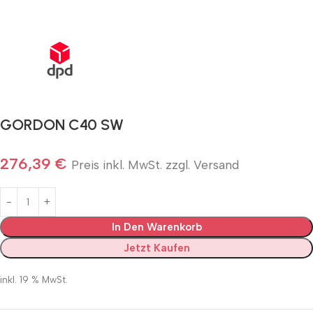
Schnelle Lieferung innerhalb von 72 Stunden
GORDON C40 SW
276,39
€
Preis inkl. MwSt. zzgl. Versand
In Den Warenkorb
Jetzt Kaufen
inkl. 19 % MwSt.