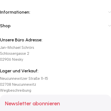
Informationen:
Shop
Unsere Büro Adresse:
Jan-Michael Schrörs
Schlossergasse 2
02906 Niesky
Lager und Verkauf:
Neucunnewitzer Straße 11-15
02708 Neucunnewitz
Wegbeschreibung
Newsletter abonnieren