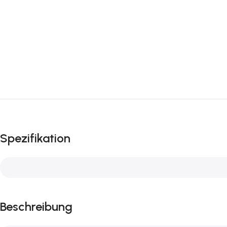
Spezifikation
Beschreibung