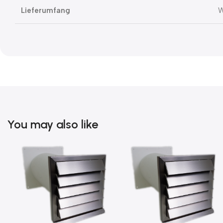
Lieferumfang
W
You may also like