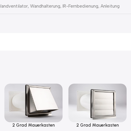
andventilator, Wandhalterung, IR-Fernbedienung, Anleitung
2 Grad Mauerkasten
2 Grad Mauerkasten