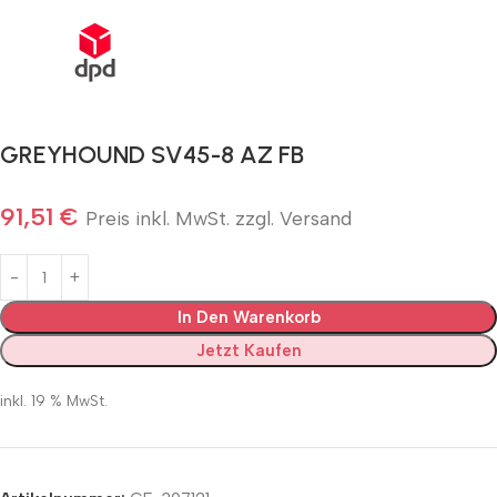
GREYHOUND SV45-8 AZ FB
91,51
€
Preis inkl. MwSt. zzgl. Versand
In Den Warenkorb
Jetzt Kaufen
inkl. 19 % MwSt.