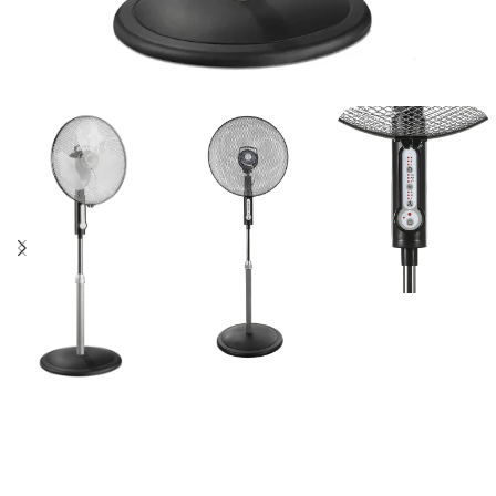
Schnelle Lieferung innerhalb von 72 Stunden