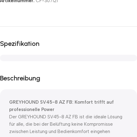
Artikelnummer:
CF-307121
Spezifikation
Beschreibung
GREYHOUND SV45-8 AZ FB: Komfort trifft auf
professionelle Power
Der GREYHOUND SV45-8 AZ FB ist die ideale Lösung
für alle, die bei der Belüftung keine Kompromisse
zwischen Leistung und Bedienkomfort eingehen