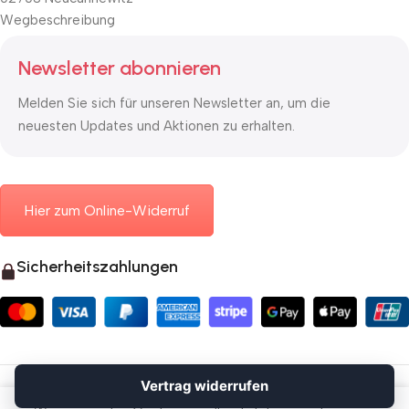
Wegbeschreibung
Newsletter abonnieren
Melden Sie sich für unseren Newsletter an, um die
neuesten Updates und Aktionen zu erhalten.
Hier zum Online-Widerruf
Sicherheitszahlungen
© 2026 Mauerkasten24.de
Vertrag widerrufen
Vertrag widerrufen