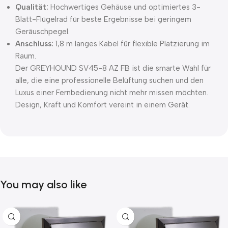
Qualität:
Hochwertiges Gehäuse und optimiertes 3-
Blatt-Flügelrad für beste Ergebnisse bei geringem
Geräuschpegel.
Anschluss:
1,8 m langes Kabel für flexible Platzierung im
Raum.
Der GREYHOUND SV45-8 AZ FB ist die smarte Wahl für
alle, die eine professionelle Belüftung suchen und den
Luxus einer Fernbedienung nicht mehr missen möchten.
Design, Kraft und Komfort vereint in einem Gerät.
You may also like