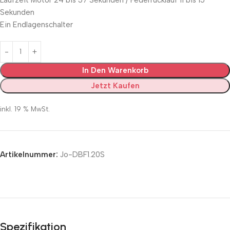
Sekunden
Ein Endlagenschalter
In Den Warenkorb
Jetzt Kaufen
inkl. 19 % MwSt.
Artikelnummer:
Jo-DBF1.20S
Spezifikation