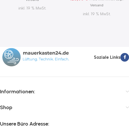
Versand
inkl. 19 % MwSt.
inkl. 19 % MwSt.
Soziale Links
Informationen:
Shop
Unsere Büro Adresse: