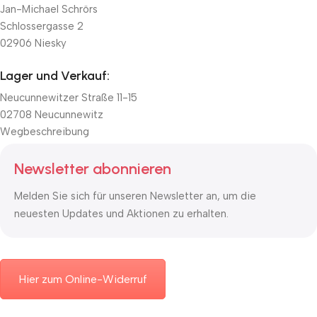
Jan-Michael Schrörs
Schlossergasse 2
02906 Niesky
Lager und Verkauf:
Neucunnewitzer Straße 11-15
02708 Neucunnewitz
Wegbeschreibung
Newsletter abonnieren
Melden Sie sich für unseren Newsletter an, um die
neuesten Updates und Aktionen zu erhalten.
Hier zum Online-Widerruf