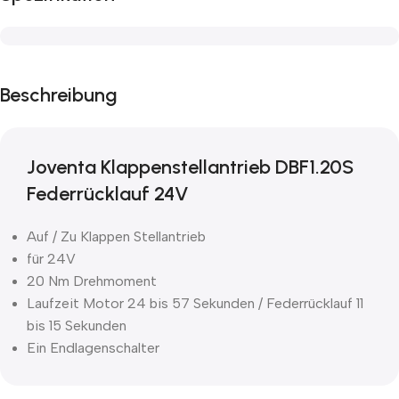
Beschreibung
Joventa Klappenstellantrieb DBF1.20S
Federrücklauf 24V
Auf / Zu Klappen Stellantrieb
für 24V
20 Nm Drehmoment
Laufzeit Motor 24 bis 57 Sekunden / Federrücklauf 11
bis 15 Sekunden
Ein Endlagenschalter