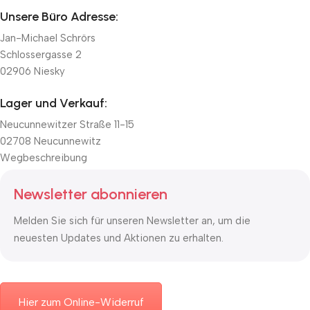
Unsere Büro Adresse:
Jan-Michael Schrörs
Schlossergasse 2
02906 Niesky
Lager und Verkauf:
Neucunnewitzer Straße 11-15
02708 Neucunnewitz
Wegbeschreibung
Newsletter abonnieren
Melden Sie sich für unseren Newsletter an, um die
neuesten Updates und Aktionen zu erhalten.
Hier zum Online-Widerruf