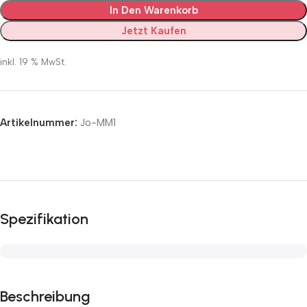
In Den Warenkorb
Jetzt Kaufen
inkl. 19 % MwSt.
Artikelnummer:
Jo-MM1
Spezifikation
Beschreibung