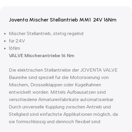
Joventa Mischer Stellantrieb MM1 24V 16Nm
Mischer Stellantrieb, stetig regelnd
für 24V
16Nm
VALVE Mischerantriebe 16 Nm
Die elektrischen Stellantriebe der JOVENTA VALVE
Baureihe sind speziell fur die Motorisierung von
Mischern, Drosselklappen oder Kugelhahnen
entwickelt worden. Mittels Aufbausatzen sind
verschiedene Armaturenfabrikate automatisierbar.
Durch universelle Kupplung zwischen Antrieb und
Stellglied sind einfachste Applikationen möglich, da
sie formschlüssig und dennoch flexibel sind.