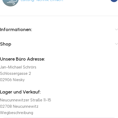
Informationen:
Shop
Unsere Büro Adresse:
Jan-Michael Schrörs
Schlossergasse 2
02906 Niesky
Lager und Verkauf:
Neucunnewitzer Straße 11-15
02708 Neucunnewitz
Wegbeschreibung