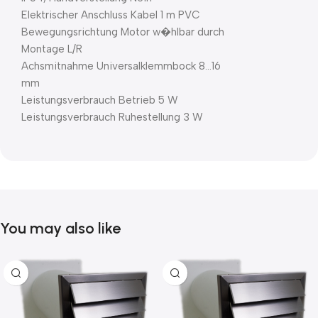
Elektrischer Anschluss Kabel 1 m PVC
Bewegungsrichtung Motor w�hlbar durch
Montage L/R
Achsmitnahme Universalklemmbock 8…16
mm
Leistungsverbrauch Betrieb 5 W
Leistungsverbrauch Ruhestellung 3 W
You may also like