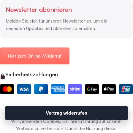
Newsletter abonnieren
Melden Sie sich für unseren Newsletter an, um die
neuesten Updates und Aktionen zu erhalten.
Hier zum Online-Widerruf
Sicherheitszahlungen
© 2026 Mauerkasten24.de
Vertrag widerrufen
Vertrag widerrufen
Wir verwenden Cookies, um Ihre Erfahrung auf unserer
Website zu verbessern. Durch die Nutzung dieser