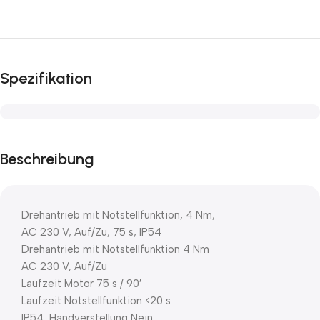
Spezifikation
Beschreibung
Drehantrieb mit Notstellfunktion, 4 Nm,
AC 230 V, Auf/Zu, 75 s, IP54
Drehantrieb mit Notstellfunktion 4 Nm
AC 230 V, Auf/Zu
Laufzeit Motor 75 s / 90′
Laufzeit Notstellfunktion <20 s
IP54, Handverstellung Nein