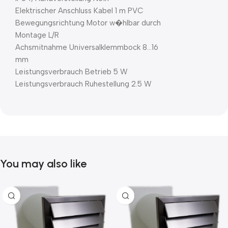
Elektrischer Anschluss Kabel 1 m PVC
Bewegungsrichtung Motor w�hlbar durch
Montage L/R
Achsmitnahme Universalklemmbock 8…16
mm
Leistungsverbrauch Betrieb 5 W
Leistungsverbrauch Ruhestellung 2.5 W
You may also like