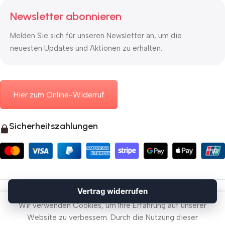
Newsletter abonnieren
Melden Sie sich für unseren Newsletter an, um die
neuesten Updates und Aktionen zu erhalten.
Hier zum Online-Widerruf
Sicherheitszahlungen
© 2026 Mauerkasten24.de
Vertrag widerrufen
Vertrag widerrufen
Wir verwenden Cookies, um Ihre Erfahrung auf unserer
Website zu verbessern. Durch die Nutzung dieser