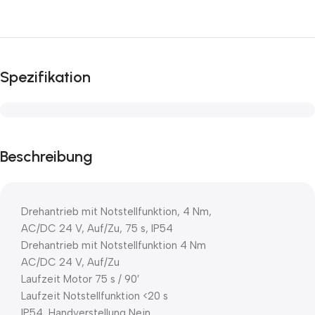
Spezifikation
Beschreibung
Drehantrieb mit Notstellfunktion, 4 Nm,
AC/DC 24 V, Auf/Zu, 75 s, IP54
Drehantrieb mit Notstellfunktion 4 Nm
AC/DC 24 V, Auf/Zu
Laufzeit Motor 75 s / 90′
Laufzeit Notstellfunktion <20 s
IP54, Handverstellung Nein