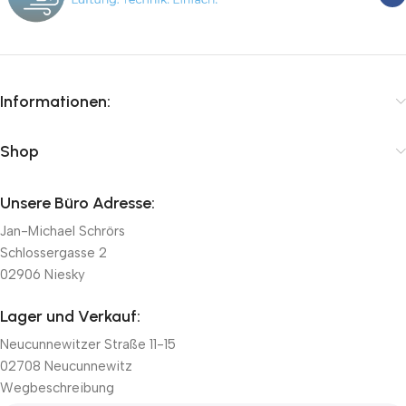
Informationen:
Shop
Unsere Büro Adresse:
Jan-Michael Schrörs
Schlossergasse 2
02906 Niesky
Lager und Verkauf:
Neucunnewitzer Straße 11-15
02708 Neucunnewitz
Wegbeschreibung