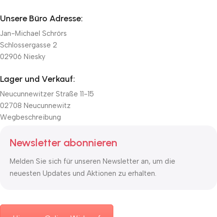
Unsere Büro Adresse:
Jan-Michael Schrörs
Schlossergasse 2
02906 Niesky
Lager und Verkauf:
Neucunnewitzer Straße 11-15
02708 Neucunnewitz
Wegbeschreibung
Newsletter abonnieren
Melden Sie sich für unseren Newsletter an, um die
neuesten Updates und Aktionen zu erhalten.