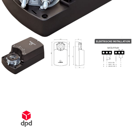
Schnelle Lieferung innerhalb von 72 Stunden