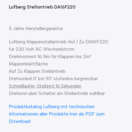
Lufberg Stellantrieb DA16F220
5 Jahre Herstellergarantie
Lufberg Klappenstellantrieb Auf / Zu DA16F220
fur 230 Volt AC Wechselstrom
Drehmoment 16 Nm für Klappen bis 2m²
Klappenblattfläche
Auf Zu Klappen Stellantrieb
Drehwinkel 0′ bis 90′ stufenlos begrenzbar
Schnelllaufer, Stellzeit 16 Sekunden
Drehsinn uber Schalter am Stellantrieb wählbar
Produktkatalog Lufberg mit technischen
Informationen aller Produkte hier als PDF zum
Download