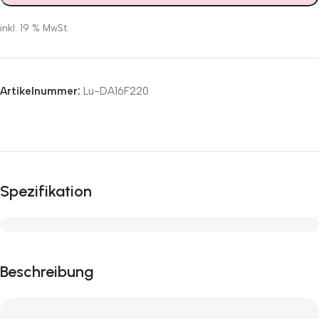
inkl. 19 % MwSt.
Artikelnummer:
Lu-DA16F220
Spezifikation
Beschreibung