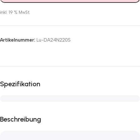
inkl. 19 % MwSt.
Artikelnummer:
Lu-DA24N220S
Spezifikation
Beschreibung