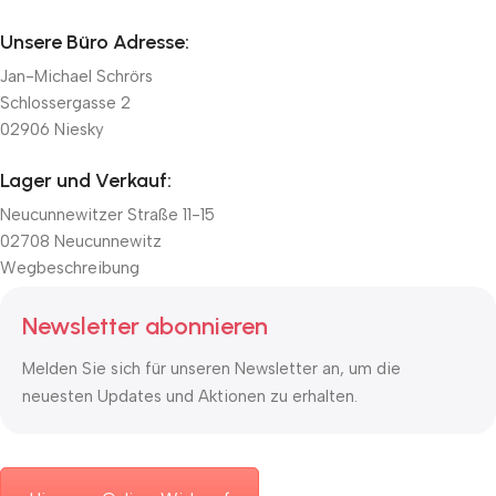
Unsere Büro Adresse:
Jan-Michael Schrörs
Schlossergasse 2
02906 Niesky
Lager und Verkauf:
Neucunnewitzer Straße 11-15
02708 Neucunnewitz
Wegbeschreibung
Newsletter abonnieren
Melden Sie sich für unseren Newsletter an, um die
neuesten Updates und Aktionen zu erhalten.