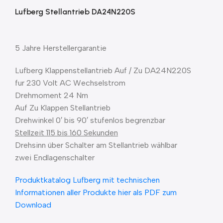
Lufberg Stellantrieb DA24N220S
5 Jahre Herstellergarantie
Lufberg Klappenstellantrieb Auf / Zu DA24N220S
fur 230 Volt AC Wechselstrom
Drehmoment 24 Nm
Auf Zu Klappen Stellantrieb
Drehwinkel 0′ bis 90′ stufenlos begrenzbar
Stellzeit 115 bis 160 Sekunden
Drehsinn über Schalter am Stellantrieb wählbar
zwei Endlagenschalter
Produktkatalog Lufberg mit technischen
Informationen aller Produkte hier als PDF zum
Download