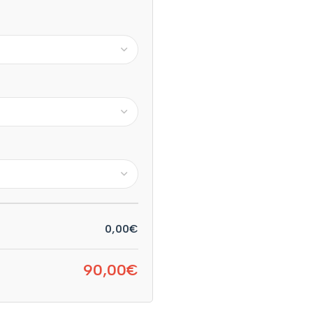
0,00€
90,00€