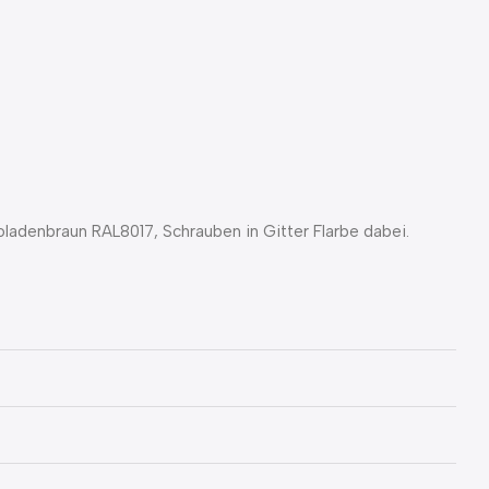
oladenbraun RAL8017, Schrauben in Gitter Flarbe dabei.