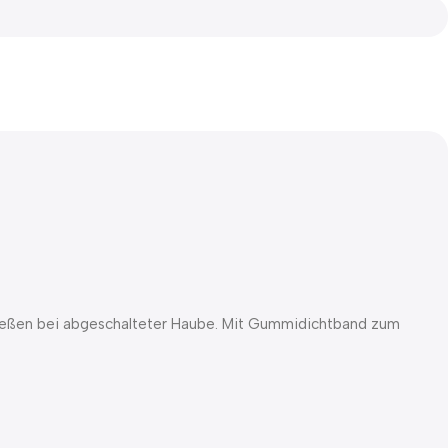
ließen bei abgeschalteter Haube. Mit Gummidichtband zum