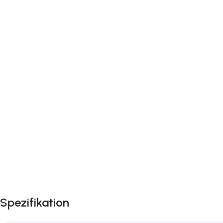
Spezifikation