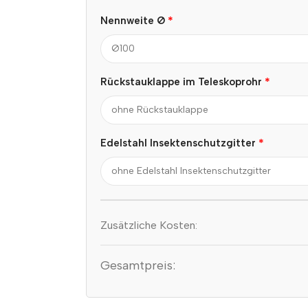
*
Nennweite Ø
*
Rückstauklappe im Teleskoprohr
*
Edelstahl Insektenschutzgitter
Zusätzliche Kosten:
Gesamtpreis: