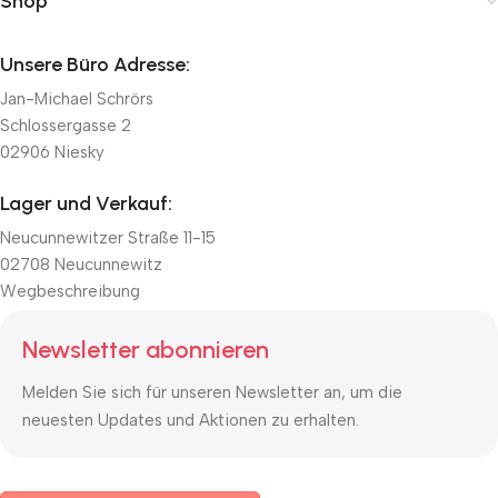
Shop
Unsere Büro Adresse:
Jan-Michael Schrörs
Schlossergasse 2
02906 Niesky
Lager und Verkauf:
Neucunnewitzer Straße 11-15
02708 Neucunnewitz
Wegbeschreibung
Newsletter abonnieren
Melden Sie sich für unseren Newsletter an, um die
neuesten Updates und Aktionen zu erhalten.