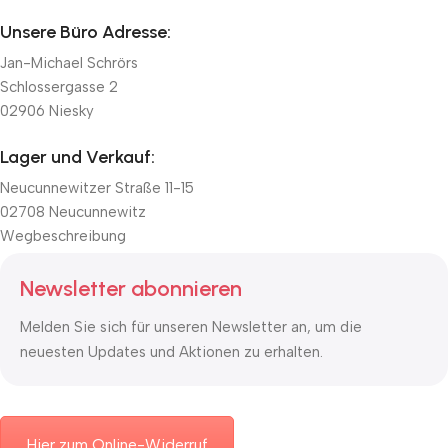
Unsere Büro Adresse:
Jan-Michael Schrörs
Schlossergasse 2
02906 Niesky
Lager und Verkauf:
Neucunnewitzer Straße 11-15
02708 Neucunnewitz
Wegbeschreibung
Newsletter abonnieren
Melden Sie sich für unseren Newsletter an, um die
neuesten Updates und Aktionen zu erhalten.
Hier zum Online-Widerruf