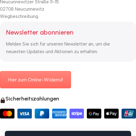
Neucunnewitzer Straße 11-15
02708 Neucunnewitz
Wegbeschreibung
Newsletter abonnieren
Melden Sie sich für unseren Newsletter an, um die
neuesten Updates und Aktionen zu erhalten.
Hier zum Online-Widerruf
Sicherheitszahlungen
© 2026 Mauerkasten24.de