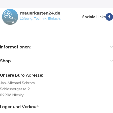
Soziale Links
Informationen:
Shop
Unsere Büro Adresse:
Jan-Michael Schrörs
Schlossergasse 2
02906 Niesky
Lager und Verkauf: