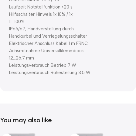
Laufzeit Notstellfunktion <20 s
Hilfsschalter Hinweis 1x 10% / 1x
11…100%
IP66/67, Handverstellung durch
Handkurbel und Verriegelungsschalter
Elektrischer Anschluss Kabel 1 m FRNC
Achsmitnahme Universalklemmbock
12…26.7 mm
Leistungsverbrauch Betrieb 7 W
Leistungsverbrauch Ruhestellung 3.5 W
You may also like