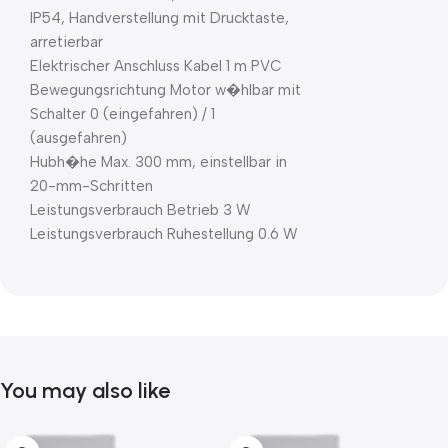
IP54, Handverstellung mit Drucktaste,
arretierbar
Elektrischer Anschluss Kabel 1 m PVC
Bewegungsrichtung Motor w�hlbar mit
Schalter 0 (eingefahren) / 1
(ausgefahren)
Hubh�he Max. 300 mm, einstellbar in
20-mm-Schritten
Leistungsverbrauch Betrieb 3 W
Leistungsverbrauch Ruhestellung 0.6 W
You may also like