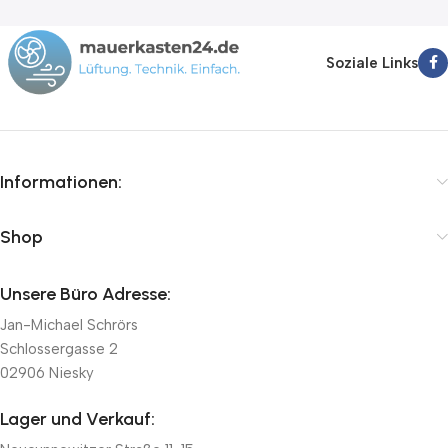
Soziale Links
Informationen:
Shop
Unsere Büro Adresse:
Jan-Michael Schrörs
Schlossergasse 2
02906 Niesky
Lager und Verkauf: