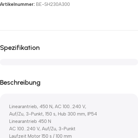
Artikelnummer:
BE-SH230A300
Spezifikation
Beschreibung
Linearantrieb, 450 N, AC 100…240 V,
Auf/Zu, 3-Punkt, 150 s, Hub 300 mm, IP54
Linearantrieb 450 N
AC 100…240 V, Auf/Zu, 3-Punkt
Laufzeit Motor 150 s / 100 mm