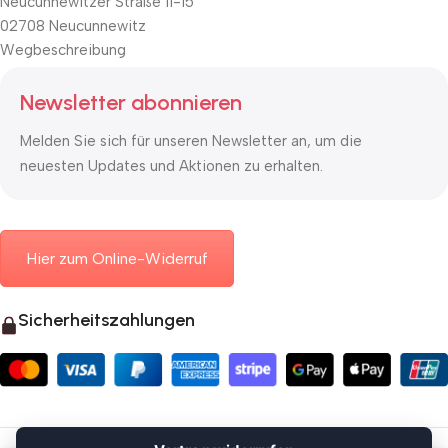
Neucunnewitzer Straße 11-15
02708 Neucunnewitz
Wegbeschreibung
Newsletter abonnieren
Melden Sie sich für unseren Newsletter an, um die
neuesten Updates und Aktionen zu erhalten.
Hier zum Online-Widerruf
Sicherheitszahlungen
© 2026 Mauerkasten24.de