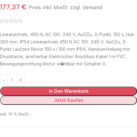
177,37
€
Preis inkl. MwSt. zzgl. Versand
Linearantrieb, 450 N, AC 100…240 V, Auf/Zu, 3-Punkt, 150 s, Hub
300 mm, IP54 Linearantrieb 450 N AC 100…240 V, Auf/Zu, 3-
Punkt Laufzeit Motor 150 s / 100 mm IP54, Handverstellung mit
Drucktaste, arretierbar Elektrischer Anschluss Kabel 1 m PVC
Bewegungsrichtung Motor w�hlbar mit Schalter 0…
In Den Warenkorb
Jetzt Kaufen
inkl. 19 % MwSt.