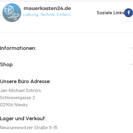
Soziale Links
Informationen:
Shop
Unsere Büro Adresse:
Jan-Michael Schrörs
Schlossergasse 2
02906 Niesky
Lager und Verkauf:
Neucunnewitzer Straße 11-15