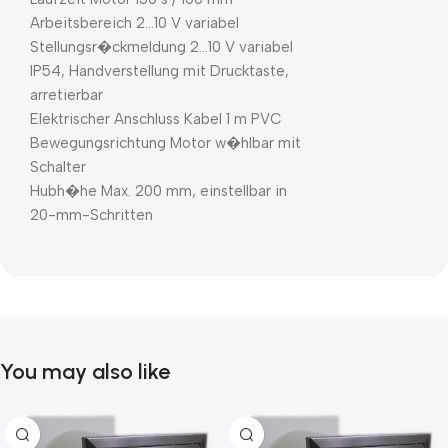
Arbeitsbereich 2…10 V variabel
Stellungsr�ckmeldung 2…10 V variabel
IP54, Handverstellung mit Drucktaste,
arretierbar
Elektrischer Anschluss Kabel 1 m PVC
Bewegungsrichtung Motor w�hlbar mit
Schalter
Hubh�he Max. 200 mm, einstellbar in
20-mm-Schritten
You may also like