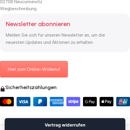
02708 Neucunnewitz
Wegbeschreibung
Newsletter abonnieren
Melden Sie sich für unseren Newsletter an, um die
neuesten Updates und Aktionen zu erhalten.
Hier zum Online-Widerruf
Sicherheitszahlungen
© 2026 Mauerkasten24.de
Vertrag widerrufen
Vertrag widerrufen