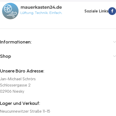
Soziale Links
Informationen:
Shop
Unsere Büro Adresse:
Jan-Michael Schrörs
Schlossergasse 2
02906 Niesky
Lager und Verkauf:
Neucunnewitzer Straße 11-15