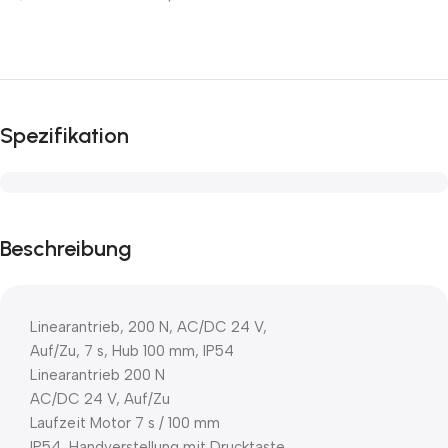
Spezifikation
Beschreibung
Linearantrieb, 200 N, AC/DC 24 V,
Auf/Zu, 7 s, Hub 100 mm, IP54
Linearantrieb 200 N
AC/DC 24 V, Auf/Zu
Laufzeit Motor 7 s / 100 mm
IP54, Handverstellung mit Drucktaste,