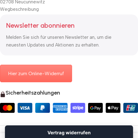
02708 Neucunnewitz
Wegbeschreibung
Newsletter abonnieren
Melden Sie sich für unseren Newsletter an, um die
neuesten Updates und Aktionen zu erhalten.
Hier zum Online-Widerruf
Sicherheitszahlungen
© 2026 Mauerkasten24.de
Vertrag widerrufen
Vertrag widerrufen