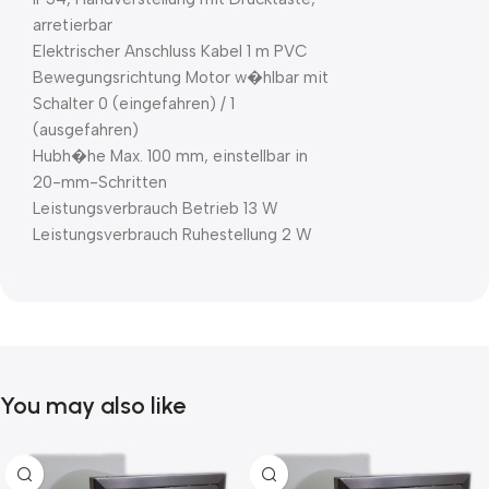
arretierbar
Elektrischer Anschluss Kabel 1 m PVC
Bewegungsrichtung Motor w�hlbar mit
Schalter 0 (eingefahren) / 1
(ausgefahren)
Hubh�he Max. 100 mm, einstellbar in
20-mm-Schritten
Leistungsverbrauch Betrieb 13 W
Leistungsverbrauch Ruhestellung 2 W
You may also like