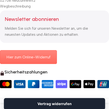
02708 Neucunnewitz
Wegbeschreibung
Newsletter abonnieren
Melden Sie sich für unseren Newsletter an, um die
neuesten Updates und Aktionen zu erhalten.
Hier zum Online-Widerruf
Sicherheitszahlungen
© 2026 Mauerkasten24.de
Vertrag widerrufen
Vertrag widerrufen