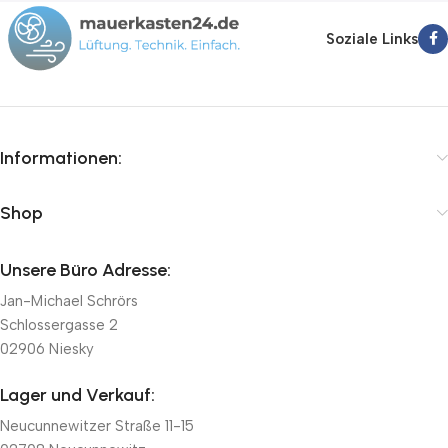
Soziale Links
Informationen:
Shop
Unsere Büro Adresse:
Jan-Michael Schrörs
Schlossergasse 2
02906 Niesky
Lager und Verkauf:
Neucunnewitzer Straße 11-15