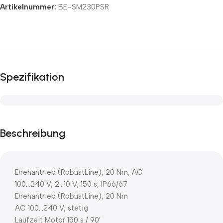
Artikelnummer:
BE-SM230PSR
Spezifikation
Beschreibung
Drehantrieb (RobustLine), 20 Nm, AC
100…240 V, 2…10 V, 150 s, IP66/67
Drehantrieb (RobustLine), 20 Nm
AC 100…240 V, stetig
Laufzeit Motor 150 s / 90′