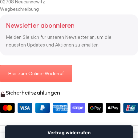
02708 Neucunnewitz
Wegbeschreibung
Newsletter abonnieren
Melden Sie sich für unseren Newsletter an, um die
neuesten Updates und Aktionen zu erhalten.
Hier zum Online-Widerruf
Sicherheitszahlungen
© 2026 Mauerkasten24.de
Vertrag widerrufen
Vertrag widerrufen