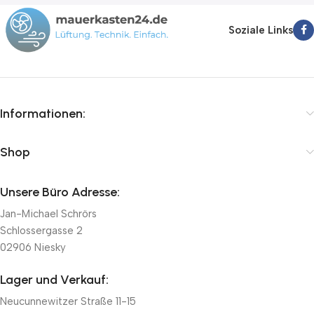
Soziale Links
Informationen:
Shop
Unsere Büro Adresse:
Jan-Michael Schrörs
Schlossergasse 2
02906 Niesky
Lager und Verkauf:
Neucunnewitzer Straße 11-15