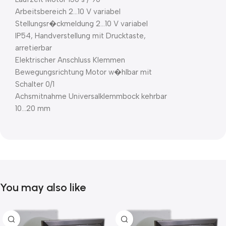
Arbeitsbereich 2…10 V variabel
Stellungsr�ckmeldung 2…10 V variabel
IP54, Handverstellung mit Drucktaste,
arretierbar
Elektrischer Anschluss Klemmen
Bewegungsrichtung Motor w�hlbar mit
Schalter 0/1
Achsmitnahme Universalklemmbock kehrbar
10…20 mm
You may also like