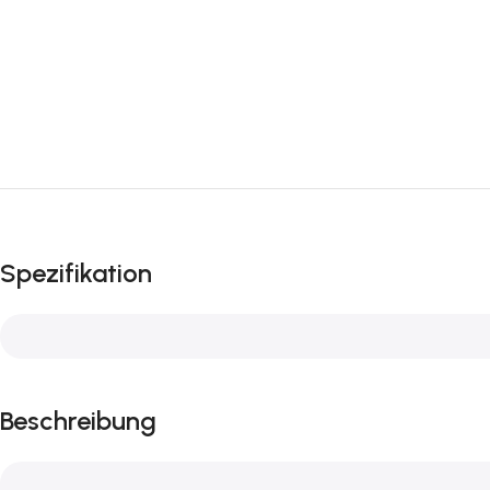
Spezifikation
Beschreibung