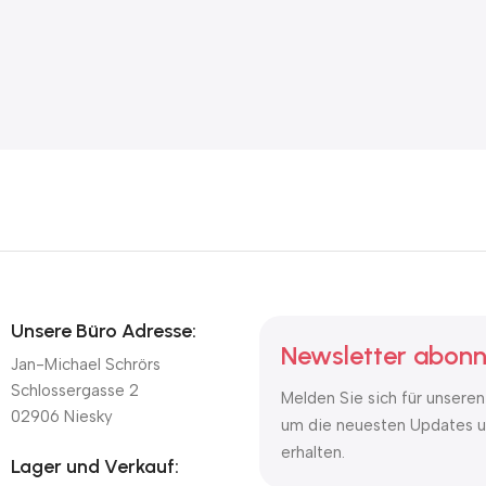
Unsere Büro Adresse:
Newsletter abonn
Jan-Michael Schrörs
Schlossergasse 2
Melden Sie sich für unseren
02906 Niesky
um die neuesten Updates u
erhalten.
Lager und Verkauf: