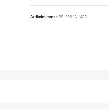
Artikelnummer:
BE-SR24A-MOD