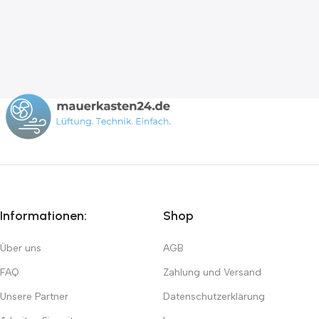
Informationen:
Shop
Über uns
AGB
FAQ
Zahlung und Versand
Unsere Partner
Datenschutzerklärung