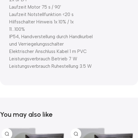
Laufzeit Motor 75 s / 90′
Laufzeit Notstellfunktion <20 s
Hilfsschalter Hinweis 1x 10% / 1x
11…100%
IP54, Handverstellung durch Handkurbel
und Verriegelungsschalter
Elektrischer Anschluss Kabel 1 m PVC
Leistungsverbrauch Betrieb 7 W
Leistungsverbrauch Ruhestellung 3.5 W
You may also like