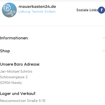
Soziale Links
Informationen:
Shop
Unsere Büro Adresse:
Jan-Michael Schrörs
Schlossergasse 2
02906 Niesky
Lager und Verkauf:
Neucunnewitzer Straße 11-15