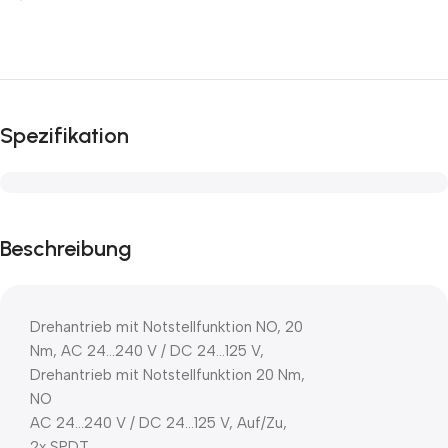
Spezifikation
Beschreibung
Drehantrieb mit Notstellfunktion NO, 20
Nm, AC 24…240 V / DC 24…125 V,
Drehantrieb mit Notstellfunktion 20 Nm,
NO
AC 24…240 V / DC 24…125 V, Auf/Zu,
2x SPDT