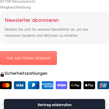
02708 Neucunnewitz
Wegbeschreibung
Newsletter abonnieren
Melden Sie sich für unseren Newsletter an, um die
neuesten Updates und Aktionen zu erhalten.
Hier zum Online-Widerruf
Sicherheitszahlungen
© 2026 Mauerkasten24.de
Vertrag widerrufen
Vertrag widerrufen