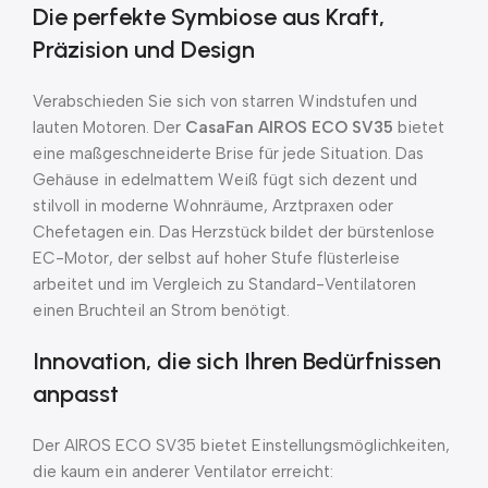
Die perfekte Symbiose aus Kraft,
Präzision und Design
Verabschieden Sie sich von starren Windstufen und
lauten Motoren. Der
CasaFan AIROS ECO SV35
bietet
eine maßgeschneiderte Brise für jede Situation. Das
Gehäuse in edelmattem Weiß fügt sich dezent und
stilvoll in moderne Wohnräume, Arztpraxen oder
Chefetagen ein. Das Herzstück bildet der bürstenlose
EC-Motor, der selbst auf hoher Stufe flüsterleise
arbeitet und im Vergleich zu Standard-Ventilatoren
einen Bruchteil an Strom benötigt.
Innovation, die sich Ihren Bedürfnissen
anpasst
Der AIROS ECO SV35 bietet Einstellungsmöglichkeiten,
die kaum ein anderer Ventilator erreicht: