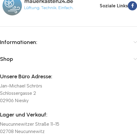
Soziale Links
Informationen:
Shop
Unsere Büro Adresse:
Jan-Michael Schrörs
Schlossergasse 2
02906 Niesky
Lager und Verkauf:
Neucunnewitzer Straße 11-15
02708 Neucunnewitz