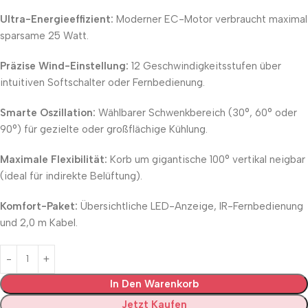
Ultra-Energieeffizient:
Moderner EC-Motor verbraucht maximal
sparsame 25 Watt.
Präzise Wind-Einstellung:
12 Geschwindigkeitsstufen über
intuitiven Softschalter oder Fernbedienung.
Smarte Oszillation:
Wählbarer Schwenkbereich (30°, 60° oder
90°) für gezielte oder großflächige Kühlung.
Maximale Flexibilität:
Korb um gigantische 100° vertikal neigbar
(ideal für indirekte Belüftung).
Komfort-Paket:
Übersichtliche LED-Anzeige, IR-Fernbedienung
und 2,0 m Kabel.
In Den Warenkorb
Jetzt Kaufen