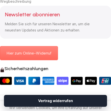
Wegbeschreibung
Newsletter abonnieren
Melden Sie sich für unseren Newsletter an, um die
neuesten Updates und Aktionen zu erhalten.
Hier zum Online-Widerruf
Sicherheitszahlungen
© 2026 Mauerkasten24.de
Vertrag widerrufen
Vertrag widerrufen
Wir verwenden Cookies, um Ihre Erfahrung auf unserer