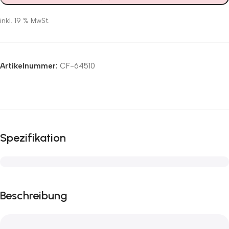
inkl. 19 % MwSt.
Artikelnummer:
CF-64510
Spezifikation
Beschreibung