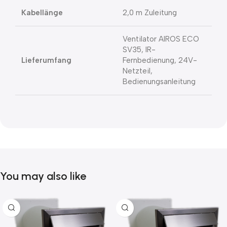
Kabellänge
2,0 m Zuleitung
Ventilator AIROS ECO
SV35, IR-
Lieferumfang
Fernbedienung, 24V-
Netzteil,
Bedienungsanleitung
You may also like