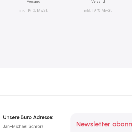
Versand
Versand
inkl. 19 % MwSt.
inkl. 19 % MwSt.
Unsere Büro Adresse:
Newsletter abonn
Jan-Michael Schrörs