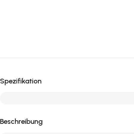
Spezifikation
Beschreibung