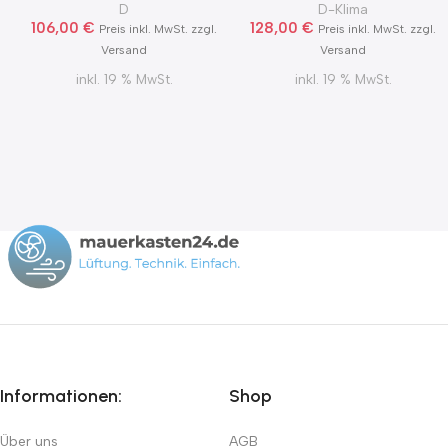
2Grad MKWSELFiD
D
D-Klima
106,00
€
128,00
€
Preis inkl. MwSt. zzgl.
Preis inkl. MwSt. zzgl.
Versand
Versand
inkl. 19 % MwSt.
inkl. 19 % MwSt.
Informationen:
Shop
Über uns
AGB