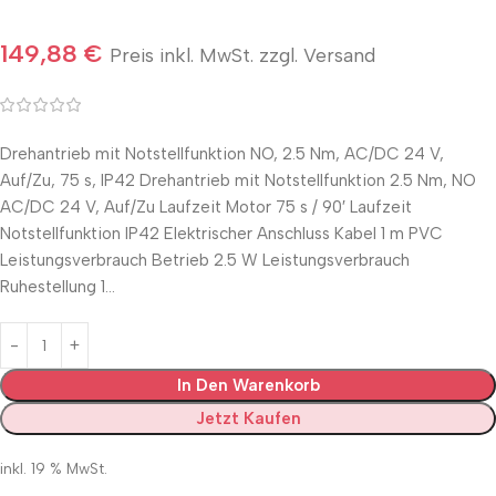
149,88
€
Preis inkl. MwSt. zzgl. Versand
Drehantrieb mit Notstellfunktion NO, 2.5 Nm, AC/DC 24 V,
Auf/Zu, 75 s, IP42 Drehantrieb mit Notstellfunktion 2.5 Nm, NO
AC/DC 24 V, Auf/Zu Laufzeit Motor 75 s / 90′ Laufzeit
Notstellfunktion IP42 Elektrischer Anschluss Kabel 1 m PVC
Leistungsverbrauch Betrieb 2.5 W Leistungsverbrauch
Ruhestellung 1…
In Den Warenkorb
Jetzt Kaufen
inkl. 19 % MwSt.