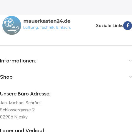
Soziale Links
Informationen:
Shop
Unsere Büro Adresse:
Jan-Michael Schrörs
Schlossergasse 2
02906 Niesky
Lager und Verkauf: