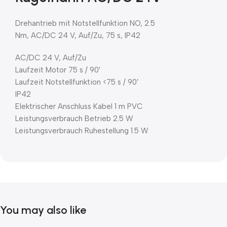
Drehantrieb mit Notstellfunktion NO, 2.5
Nm, AC/DC 24 V, Auf/Zu, 75 s, IP42
AC/DC 24 V, Auf/Zu
Laufzeit Motor 75 s / 90′
Laufzeit Notstellfunktion <75 s / 90′
IP42
Elektrischer Anschluss Kabel 1 m PVC
Leistungsverbrauch Betrieb 2.5 W
Leistungsverbrauch Ruhestellung 1.5 W
You may also like