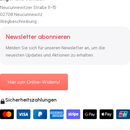
Neucunnewitzer Straße 11-15
02708 Neucunnewitz
Wegbeschreibung
Newsletter abonnieren
Melden Sie sich für unseren Newsletter an, um die
neuesten Updates und Aktionen zu erhalten.
Hier zum Online-Widerruf
Sicherheitszahlungen