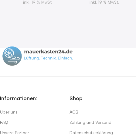
inkl. 19 % MwSt.
inkl. 19 % MwSt.
Informationen:
Shop
Über uns
AGB
FAQ
Zahlung und Versand
Unsere Partner
Datenschutzerklärung