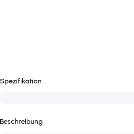
Spezifikation
Beschreibung