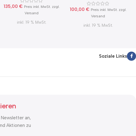
135,00
€
Preis inkl. MwSt. zzgl.
100,00
€
Preis inkl. MwSt. zzgl.
Versand
Versand
inkl. 19 % MwSt.
inkl. 19 % MwSt.
Soziale Links
ieren
 Newsletter an,
nd Aktionen zu