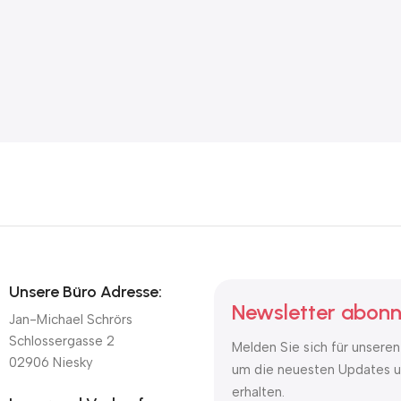
Unsere Büro Adresse:
Newsletter abonn
Jan-Michael Schrörs
Schlossergasse 2
Melden Sie sich für unseren
02906 Niesky
um die neuesten Updates u
erhalten.